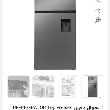
یخچال و فریزر REFRIGERATOR Top Freezer