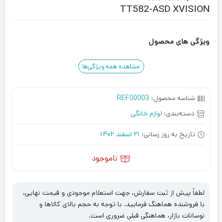
TT582-ASD XVISION
ویژگی های محصول
مشاهده همه ویژگی‌ها
شناسه محصول:
REF00003
دسته‌بندی:
لوازم خانگی
تاریخ به روز رسانی:
21 اسفند 1402
ناموجود
لطفاً پیش از ثبت سفارش، جهت استعلام موجودی و قیمت نهایی،
با فروشنده هماهنگ فرمایید. با توجه به حجم بالای کالاها و
نوسانات بازار، هماهنگی قبلی ضروری است.