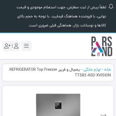
لطفاً پیش از ثبت سفارش، جهت استعلام موجودی و قیمت
نهایی، با فروشنده هماهنگ فرمایید. با توجه به حجم بالای
کالاها و نوسانات بازار، هماهنگی قبلی ضروری است.
|
خانه
-
لوازم خانگی
-
یخچال و فریزر REFRIGERATOR Top Freezer
TT582-ASD XVISION