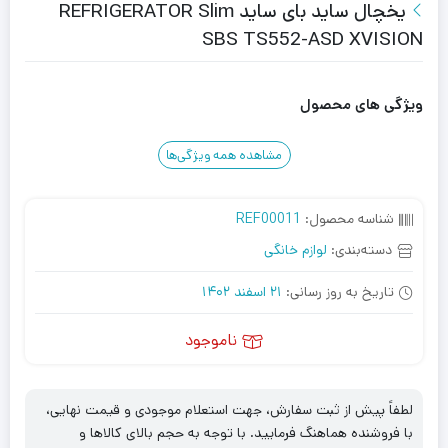
یخچال ساید بای ساید REFRIGERATOR Slim
SBS TS552-ASD XVISION
ویژگی های محصول
مشاهده همه ویژگی‌ها
شناسه محصول:
REF00011
دسته‌بندی:
لوازم خانگی
تاریخ به روز رسانی:
21 اسفند 1402
ناموجود
لطفاً پیش از ثبت سفارش، جهت استعلام موجودی و قیمت نهایی،
با فروشنده هماهنگ فرمایید. با توجه به حجم بالای کالاها و