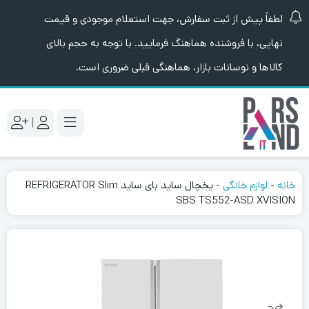
لطفاً پیش از ثبت سفارش، جهت استعلام موجودی و قیمت
نهایی، با فروشنده هماهنگ فرمایید. با توجه به حجم بالای
کالاها و نوسانات بازار، هماهنگی قبلی ضروری است.
|
خانه
-
لوازم خانگی
-
یخچال ساید بای ساید REFRIGERATOR Slim
SBS TS552-ASD XVISION