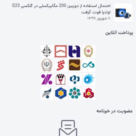
احتمال استفاده از دوربین 200 مگاپیکسلی در گلکسی S23
اولترا قوت گرفت
۱۱ شهریور ۱۳۹۸
پرداخت آنلاین
عضویت در خبرنامه