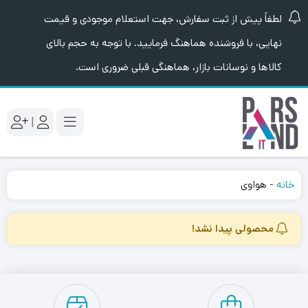
لطفاً پیش از ثبت سفارش، جهت استعلام موجودی و قیمت
نهایی، با فروشنده هماهنگ فرمایید. با توجه به حجم بالای
کالاها و نوسانات بازار، هماهنگی قبلی ضروری است.
|
خانه
-
هواوی
محصولی پیدا نشد!