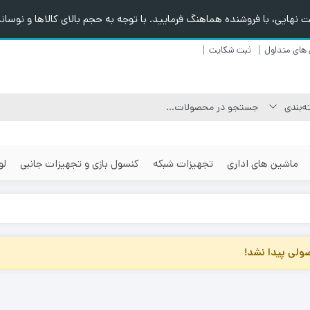
هایی، با فروشنده هماهنگ فرمایید. با توجه به حجم بالای کالاها و نوسانا
های متداول
ثبت شکایت
ماشین های اداری
تجهیزات شبکه
کنسول بازی و تجهیزات جانبی
لو
لی پیدا نشد!