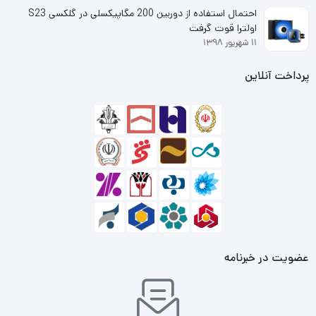
احتمال استفاده از دوربین 200 مگاپیکسلی در گلکسی S23
اولترا قوت گرفت
۱۱ شهریور ۱۳۹۸
پرداخت آنلاین
عضویت در خبرنامه