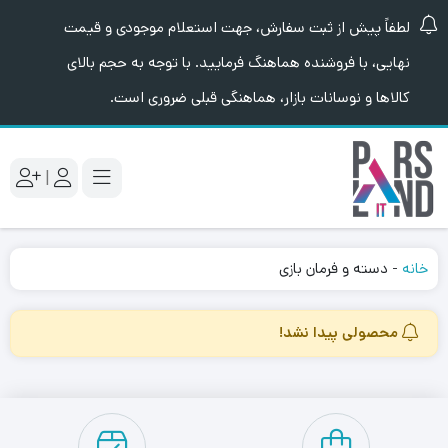
لطفاً پیش از ثبت سفارش، جهت استعلام موجودی و قیمت
نهایی، با فروشنده هماهنگ فرمایید. با توجه به حجم بالای
کالاها و نوسانات بازار، هماهنگی قبلی ضروری است.
|
خانه
-
دسته و فرمان بازی
محصولی پیدا نشد!