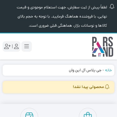
لطفاً پیش از ثبت سفارش، جهت استعلام موجودی و قیمت
نهایی، با فروشنده هماهنگ فرمایید. با توجه به حجم بالای
کالاها و نوسانات بازار، هماهنگی قبلی ضروری است.
|
خانه
-
جی پلاس آل این وان
محصولی پیدا نشد!