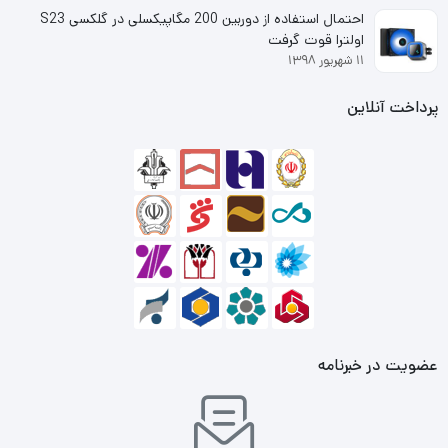
احتمال استفاده از دوربین 200 مگاپیکسلی در گلکسی S23
اولترا قوت گرفت
۱۱ شهریور ۱۳۹۸
پرداخت آنلاین
عضویت در خبرنامه