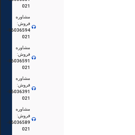
021
مشاوره
فروش:
86036594-
021
مشاوره
فروش:
86036591-
021
86036559-
مشاوره
فروش:
86036391-
021
88904692-
مشاوره
فروش:
86036589-
021