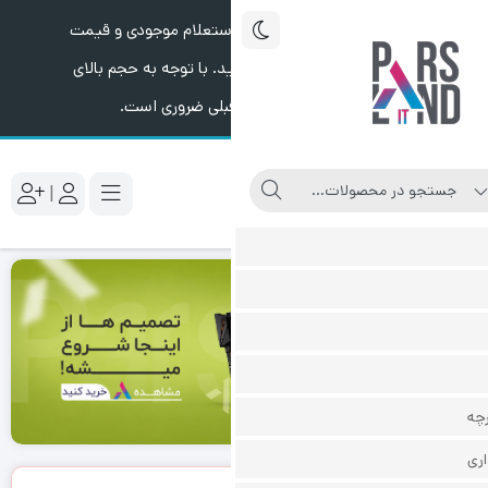
ستعلام موجودی و قیمت
. با توجه به حجم بالای
قبلی ضروری است.
|