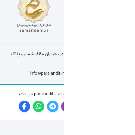
ق ، خیابان مظفر شمالی، پلاک
info@parslandit.ir
باشد.