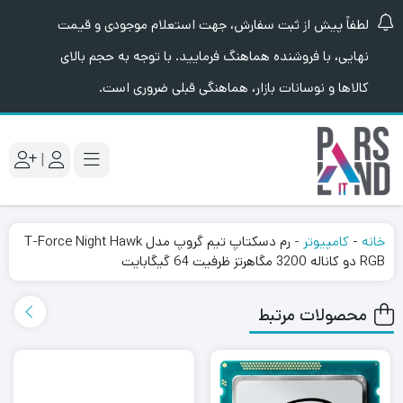
لطفاً پیش از ثبت سفارش، جهت استعلام موجودی و قیمت
نهایی، با فروشنده هماهنگ فرمایید. با توجه به حجم بالای
کالاها و نوسانات بازار، هماهنگی قبلی ضروری است.
|
خانه
-
کامپیوتر
-
رم دسکتاپ تیم گروپ مدل T-Force Night Hawk
RGB دو کاناله 3200 مگاهرتز ظرفیت 64 گیگابایت
محصولات مرتبط