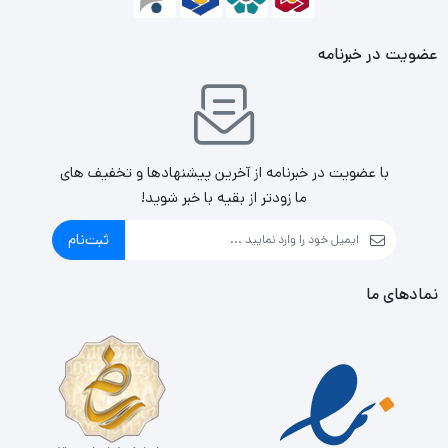
عضویت در خبرنامه
با عضویت در خبرنامه از آخرین پیشنهادها و تخفیف های
ما زودتر از بقیه با خبر شوید!
ثبت‌نام
نمادهای ما