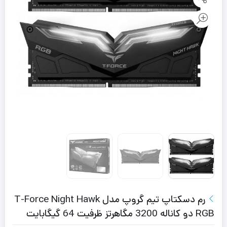
رم دسکتاپ تیم گروپ مدل T-Force Night Hawk
RGB دو کاناله 3200 مگاهرتز ظرفیت 64 گیگابایت