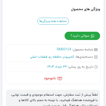
ویژگی های محصول
مشاهده همه ویژگی‌ها
سوالی دارید؟
شناسه محصول:
RM00154
دسته‌بندی‌ها:
کامپیوتر
,
حافظه رم
,
قطعات اصلی
تاریخ به روز رسانی:
23 خرداد 1404
ناموجود
لطفاً پیش از ثبت سفارش، جهت استعلام موجودی و قیمت نهایی،
با فروشنده هماهنگ فرمایید. با توجه به حجم بالای کالاها و
نوسانات بازار، هماهنگی قبلی ضروری است.