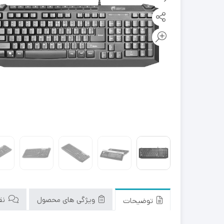
ویژگی های محصول
نقد
توضیحات