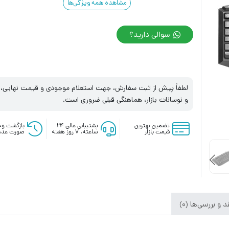
مشاهده همه ویژگی‌ها
سوالی دارید؟
لطفاً پیش از ثبت سفارش، جهت استعلام موجودی و قیمت نهایی، با
و نوسانات بازار، هماهنگی قبلی ضروری است.
تضمین بهترین
پشتیبانی عالی ۲۴
بازگشت وج
قیمت بازار
ساعته، ۷ روز هفته
صورت عدم
 و بررسی‌ها (0)