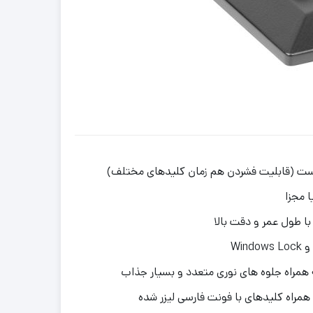
با طول عمر و دقت بالا
همراه کلیدهای با فونت فارسی لیزر شده