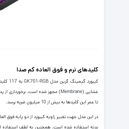
کلیدهای نرم و فوق العاده کم صدا
کیبورد گیم
غشایی (Membrane) مجهز شده است. برخوردار
تا عمر این کلیدها به بیش از 10 میلیون ضربه برسد.
در این مدل جهت تغییر زاویه کیبورد از دو پایه فوق 
بدنه استفاده شده است. همچنین به لطف استفاده ا