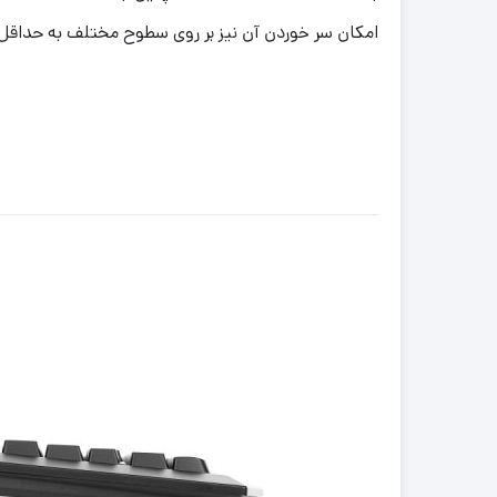
امکان سر خوردن آن نیز بر روی سطوح مختلف به حداق