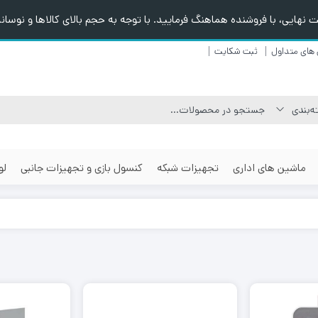
هایی، با فروشنده هماهنگ فرمایید. با توجه به حجم بالای کالاها و نوسانا
های متداول
ثبت شکایت
ماشین های اداری
تجهیزات شبکه
کنسول بازی و تجهیزات جانبی
لو