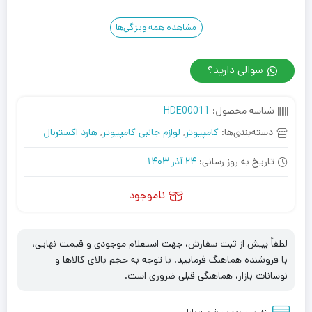
مشاهده همه ویژگی‌ها
سوالی دارید؟
شناسه محصول:
HDE00011
دسته‌بندی‌ها:
کامپیوتر
,
لوازم جانبی کامپیوتر
,
هارد اکسترنال
تاریخ به روز رسانی:
24 آذر 1403
ناموجود
لطفاً پیش از ثبت سفارش، جهت استعلام موجودی و قیمت نهایی،
با فروشنده هماهنگ فرمایید. با توجه به حجم بالای کالاها و
نوسانات بازار، هماهنگی قبلی ضروری است.