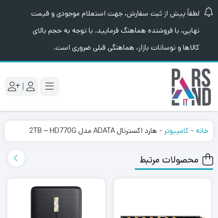
لطفاً پیش از ثبت سفارش، جهت استعلام موجودی و قیمت
نهایی، با فروشنده هماهنگ فرمایید. با توجه به حجم بالای
کالاها و نوسانات بازار، هماهنگی قبلی ضروری است.
|
خانه
-
کامپیوتر
-
هارد اکسترنال ADATA مدل 2TB – HD770G
محصولات مرتبط