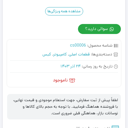
مشاهده همه ویژگی‌ها
سوالی دارید؟
شناسه محصول:
cs00006
دسته‌بندی‌ها:
قطعات اصلی
,
کامپیوتر
,
کیس
تاریخ به روز رسانی:
24 آذر 1403
ناموجود
لطفاً پیش از ثبت سفارش، جهت استعلام موجودی و قیمت نهایی،
با فروشنده هماهنگ فرمایید. با توجه به حجم بالای کالاها و
نوسانات بازار، هماهنگی قبلی ضروری است.