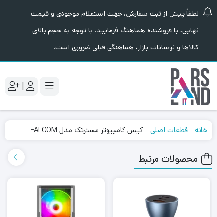
لطفاً پیش از ثبت سفارش، جهت استعلام موجودی و قیمت
نهایی، با فروشنده هماهنگ فرمایید. با توجه به حجم بالای
کالاها و نوسانات بازار، هماهنگی قبلی ضروری است.
|
خانه
-
قطعات اصلی
-
کیس کامپیوتر مسترتک مدل FALCOM
محصولات مرتبط