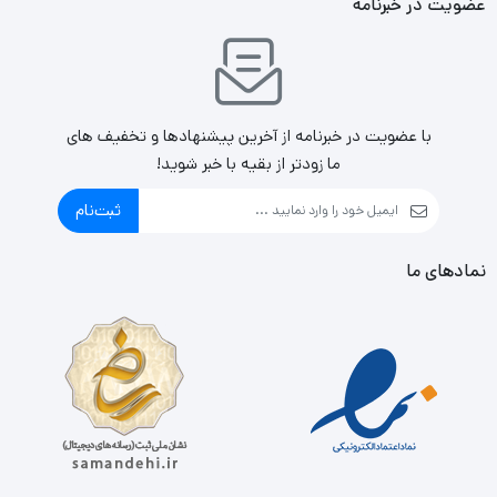
عضویت در خبرنامه
با عضویت در خبرنامه از آخرین پیشنهادها و تخفیف های
ما زودتر از بقیه با خبر شوید!
ثبت‌نام
نمادهای ما