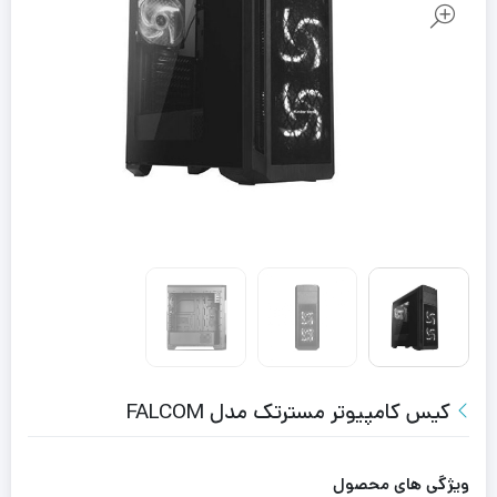
کیس کامپیوتر مسترتک مدل FALCOM
ویژگی های محصول