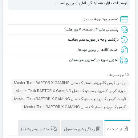
نوسانات بازار، هماهنگی قبلی ضروری است.
تضمین بهترین قیمت بازار
پشتیبانی عالی ۲۴ ساعته، ۷ روز هفته
بازگشت وجه در صورت عدم رضایت
اصالت کالاها از برترین برندها
تحویل سریع در کمترین زمان ممکن
برچسب‌ها:
بررسی کیس کامپیوتر مسترتک مدل Master Tech RAPTOR X GAMING
خرید کیس کامپیوتر مسترتک مدل Master Tech RAPTOR X GAMING
قیمت کیس کامپیوتر مسترتک مدل Master Tech RAPTOR X GAMING
کیس کامپیوتر مسترتک مدل Master Tech RAPTOR X GAMING
توضیحات
ویژگی های محصول
نقد و بررسی‌ها (0)