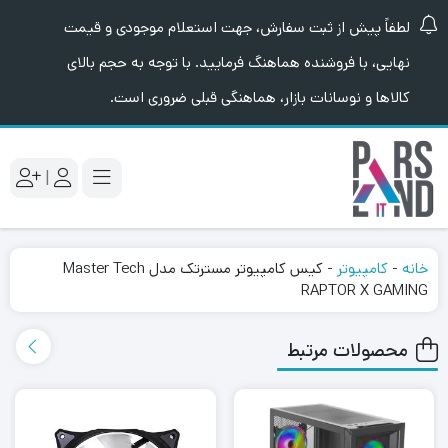
لطفاً پیش از ثبت سفارش، جهت استعلام موجودی و قیمت
نهایی، با فروشنده هماهنگ فرمایید. با توجه به حجم بالای
کالاها و نوسانات بازار، هماهنگی قبلی ضروری است.
|
خانه
-
کامپیوتر
-
کیس کامپیوتر مسترتک مدل Master Tech
RAPTOR X GAMING
محصولات مرتبط