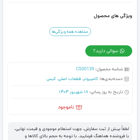
ویژگی های محصول
مشاهده همه ویژگی‌ها
سوالی دارید؟
شناسه محصول:
CS00139
دسته‌بندی‌ها:
کامپیوتر
,
قطعات اصلی
,
کیس
تاریخ به روز رسانی:
18 شهریور 1404
ناموجود
لطفاً پیش از ثبت سفارش، جهت استعلام موجودی و قیمت نهایی،
با فروشنده هماهنگ فرمایید. با توجه به حجم بالای کالاها و