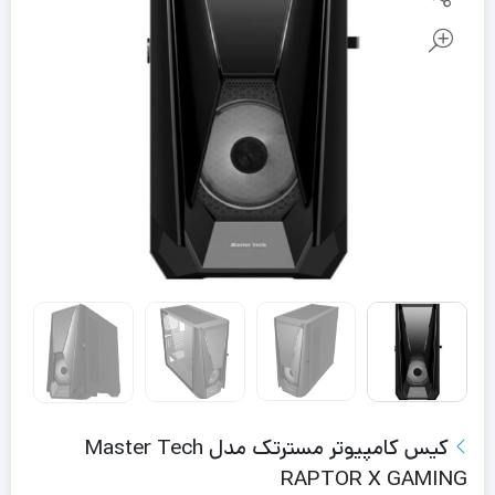
کیس کامپیوتر مسترتک مدل Master Tech
RAPTOR X GAMING