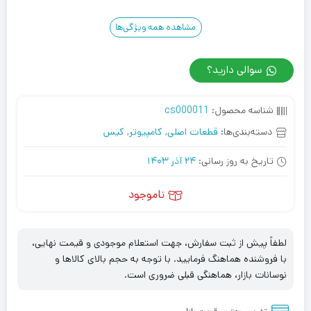
مشاهده همه ویژگی‌ها
سوالی دارید؟
شناسه محصول:
cs000011
دسته‌بندی‌ها:
قطعات اصلی
,
کامپیوتر
,
کیس
تاریخ به روز رسانی:
24 آذر 1403
ناموجود
لطفاً پیش از ثبت سفارش، جهت استعلام موجودی و قیمت نهایی،
با فروشنده هماهنگ فرمایید. با توجه به حجم بالای کالاها و
نوسانات بازار، هماهنگی قبلی ضروری است.