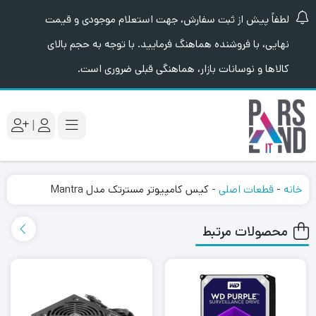
لطفاً پیش از ثبت سفارش، جهت استعلام موجودی و قیمت
نهایی، با فروشنده هماهنگ فرمایید. با توجه به حجم بالای
کالاها و نوسانات بازار، هماهنگی قبلی ضروری است.
|
خانه
-
قطعات اصلی
-
کیس کامپیوتر مسترتک مدل Mantra
محصولات مرتبط