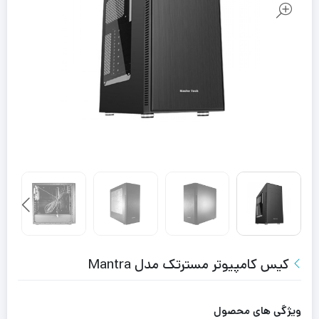
کیس کامپیوتر مسترتک مدل Mantra
ویژگی های محصول