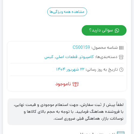
مشاهده همه ویژگی‌ها
سوالی دارید؟
شناسه محصول:
CS00159
دسته‌بندی‌ها:
کامپیوتر
,
قطعات اصلی
,
کیس
تاریخ به روز رسانی:
22 شهریور 1404
ناموجود
لطفاً پیش از ثبت سفارش، جهت استعلام موجودی و قیمت نهایی،
با فروشنده هماهنگ فرمایید. با توجه به حجم بالای کالاها و
نوسانات بازار، هماهنگی قبلی ضروری است.