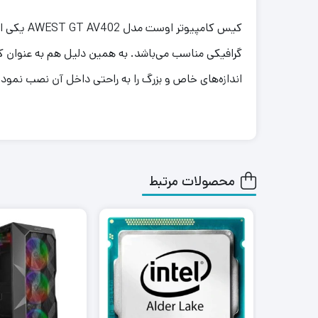
اندازه‌های خاص و بزرگ را به راحتی داخل آن نصب نمود.
محصولات مرتبط