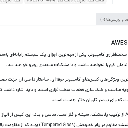
قیمت کیس کامپیوتر اوست مدل AWEST GT AV402
کیس کامپیوتر اوست م
 و بررسی‌ها (0)
خت‌افزاری کامپیوتر، یکی از مهم‌ترین اجزای یک سیستم رایانه‌ای به‌شم
دمان لازم را نخواهند داشت و با مشکلات متعددی روبرو خواهند شد.
ارزترین ویژگی‌‌های کیس‌های کامپیوتر حرفه‌ای، ساختار داخلی آن جهت 
هویه مناسب و خنک‌سازی قطعات سخت‌افزاری است. و باید اشاره داشت
 که برای بیشتر کاربران حائز اهمیت است.
Tempere) بوده که از مقاومت بالایی برخوردار است.