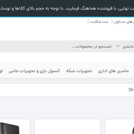
هایی، با فروشنده هماهنگ فرمایید. با توجه به حجم بالای کالاها و نوسانا
های متداول
ثبت شکایت
ماشین های اداری
تجهیزات شبکه
کنسول بازی و تجهیزات جانبی
لو