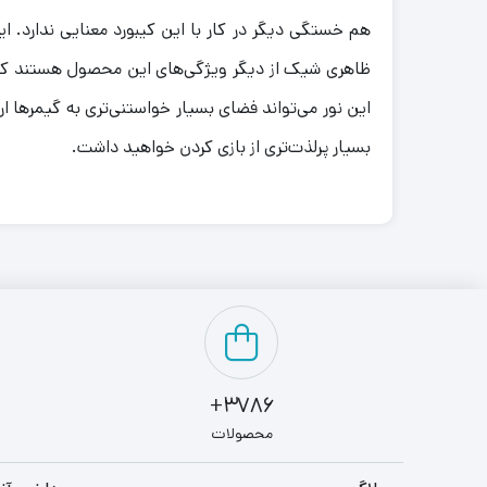
ظاهری شیک از دیگر ویژگی‌های این محصول هستند که 
بسیار پرلذت‌تری از بازی کردن خواهید داشت.
3786+
محصولات