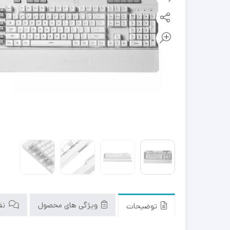
ویژگی های محصول
نقد
توضیحات