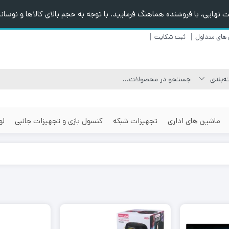
هایی، با فروشنده هماهنگ فرمایید. با توجه به حجم بالای کالاها و نوسانا
های متداول
ثبت شکایت
ماشین های اداری
تجهیزات شبکه
کنسول بازی و تجهیزات جانبی
لو