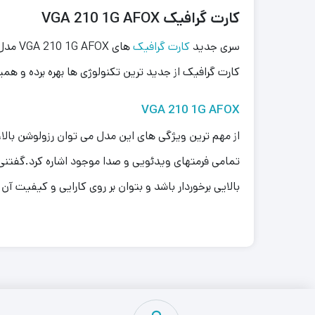
کارت گرافیک VGA 210 1G AFOX
سری جدید
کارت گرافیک
های X
کارت گرافیک از جدید ترین تکنولوژی ها بهره برده و همی
VGA 210 1G AFOX
از مهم ترین ویژگی های این مدل می توان رزولوشن بالا، 
بالایی برخوردار باشد و بتوان بر روی کارایی و کیفیت آن