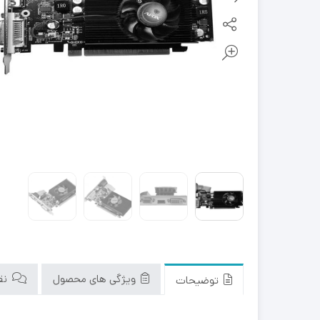
ویژگی های محصول
نقد
توضیحات