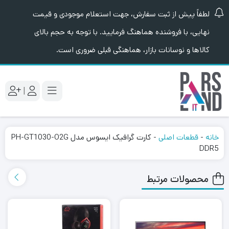
لطفاً پیش از ثبت سفارش، جهت استعلام موجودی و قیمت
نهایی، با فروشنده هماهنگ فرمایید. با توجه به حجم بالای
کالاها و نوسانات بازار، هماهنگی قبلی ضروری است.
|
خانه
-
قطعات اصلی
-
کارت گرافیک ایسوس مدل PH-GT1030-O2G
DDR5
محصولات مرتبط