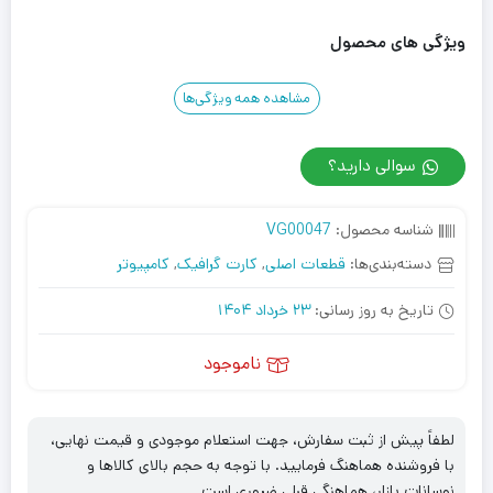
ویژگی های محصول
مشاهده همه ویژگی‌ها
سوالی دارید؟
شناسه محصول:
VG00047
دسته‌بندی‌ها:
قطعات اصلی
,
کارت گرافیک
,
کامپیوتر
تاریخ به روز رسانی:
23 خرداد 1404
ناموجود
لطفاً پیش از ثبت سفارش، جهت استعلام موجودی و قیمت نهایی،
با فروشنده هماهنگ فرمایید. با توجه به حجم بالای کالاها و
نوسانات بازار، هماهنگی قبلی ضروری است.