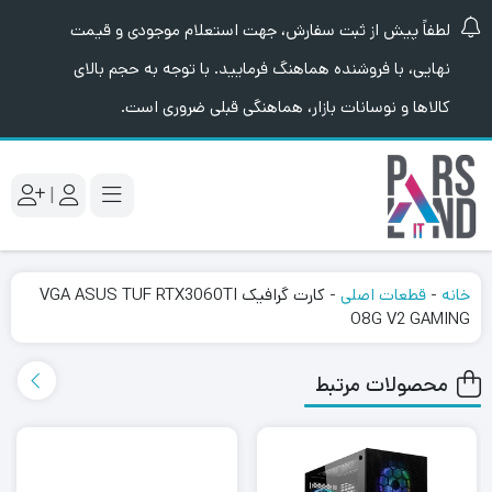
لطفاً پیش از ثبت سفارش، جهت استعلام موجودی و قیمت
نهایی، با فروشنده هماهنگ فرمایید. با توجه به حجم بالای
کالاها و نوسانات بازار، هماهنگی قبلی ضروری است.
|
خانه
-
قطعات اصلی
-
کارت گرافیک VGA ASUS TUF RTX3060TI
O8G V2 GAMING
محصولات مرتبط