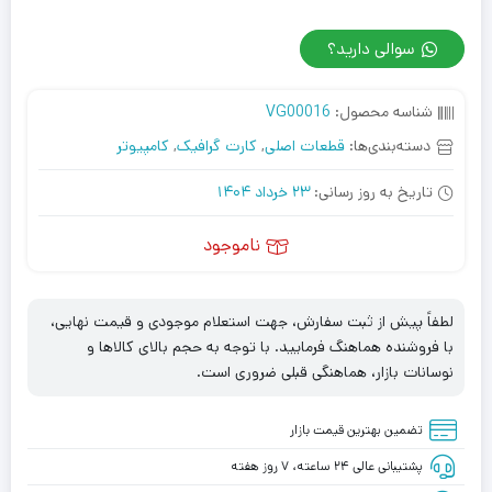
سوالی دارید؟
شناسه محصول:
VG00016
دسته‌بندی‌ها:
قطعات اصلی
,
کارت گرافیک
,
کامپیوتر
تاریخ به روز رسانی:
23 خرداد 1404
ناموجود
لطفاً پیش از ثبت سفارش، جهت استعلام موجودی و قیمت نهایی،
با فروشنده هماهنگ فرمایید. با توجه به حجم بالای کالاها و
نوسانات بازار، هماهنگی قبلی ضروری است.
تضمین بهترین قیمت بازار
پشتیبانی عالی ۲۴ ساعته، ۷ روز هفته