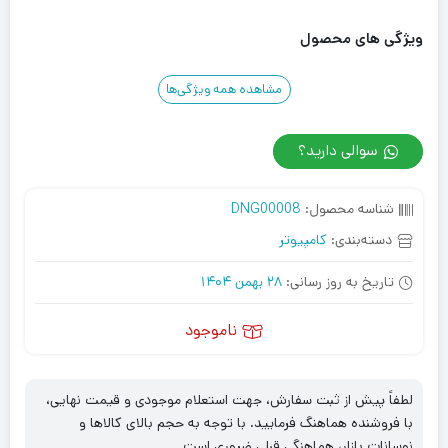
ویژگی های محصول
مشاهده همه ویژگی‌ها
سوالی دارید؟
شناسه محصول:
DNG00008
دسته‌بندی:
کامپیوتر
تاریخ به روز رسانی:
28 بهمن 1404
ناموجود
لطفاً پیش از ثبت سفارش، جهت استعلام موجودی و قیمت نهایی،
با فروشنده هماهنگ فرمایید. با توجه به حجم بالای کالاها و
نوسانات بازار، هماهنگی قبلی ضروری است.