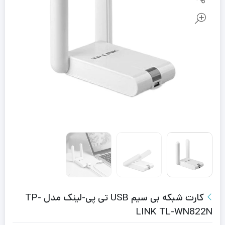
کارت شبکه بی سیم USB تی پی-لینک مدل TP-
LINK TL-WN822N