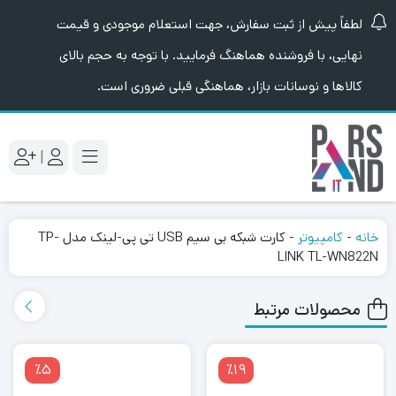
لطفاً پیش از ثبت سفارش، جهت استعلام موجودی و قیمت
نهایی، با فروشنده هماهنگ فرمایید. با توجه به حجم بالای
کالاها و نوسانات بازار، هماهنگی قبلی ضروری است.
|
خانه
-
کامپیوتر
-
کارت شبکه بی سیم USB تی پی-لینک مدل TP-
LINK TL-WN822N
محصولات مرتبط
٪5
٪19