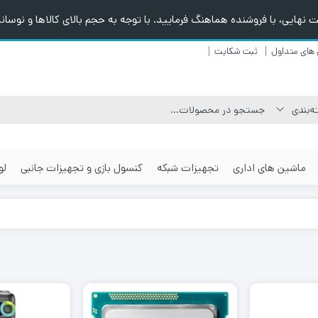
هایی، با فروشنده هماهنگ فرمایید. با توجه به حجم بالای کالاها و نوسانا
های متداول
ثبت شکایت
ماشین های اداری
تجهیزات شبکه
کنسول بازی و تجهیزات جانبی
لو