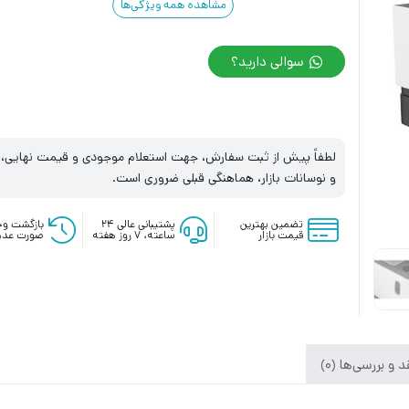
مشاهده همه ویژگی‌ها
سوالی دارید؟
لطفاً پیش از ثبت سفارش، جهت استعلام موجودی و قیمت نهایی، با
و نوسانات بازار، هماهنگی قبلی ضروری است.
تضمین بهترین
پشتیبانی عالی ۲۴
بازگشت وج
قیمت بازار
ساعته، ۷ روز هفته
صورت عدم
 و بررسی‌ها (0)