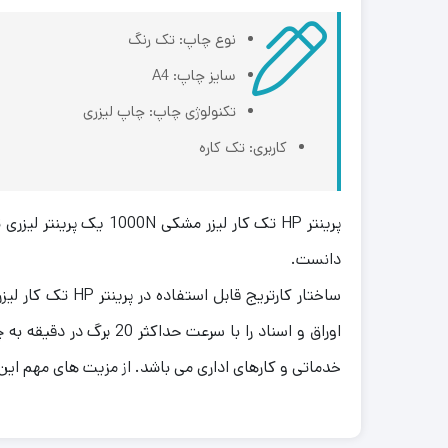
نوع چاپ: تک رنگ
سایز چاپ: A4
تکنولوژی چاپ: چاپ لیزری
کاربری: تک کاره
دانست.
خدماتی و کارهای اداری می باشد. از مزیت های مهم ای