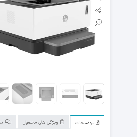
ویژگی های محصول
نقد
توضیحات