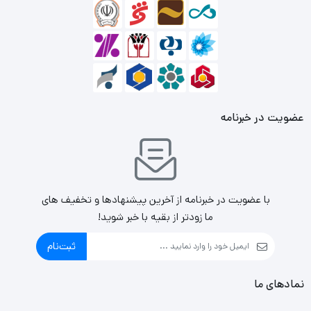
عضویت در خبرنامه
با عضویت در خبرنامه از آخرین پیشنهادها و تخفیف های
ما زودتر از بقیه با خبر شوید!
ثبت‌نام
نمادهای ما