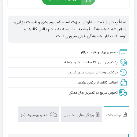
لطفاً پیش از ثبت سفارش، جهت استعلام موجودی و قیمت نهایی،
با فروشنده هماهنگ فرمایید. با توجه به حجم بالای کالاها و
نوسانات بازار، هماهنگی قبلی ضروری است.
تضمین بهترین قیمت بازار
پشتیبانی عالی ۲۴ ساعته، ۷ روز هفته
بازگشت وجه در صورت عدم رضایت
اصالت کالاها از برترین برندها
تحویل سریع در کمترین زمان ممکن
توضیحات
ویژگی های محصول
نقد و بررسی‌ها (0)