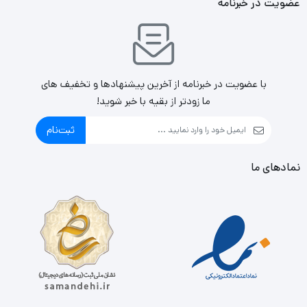
عضویت در خبرنامه
با عضویت در خبرنامه از آخرین پیشنهادها و تخفیف های
ما زودتر از بقیه با خبر شوید!
ثبت‌نام
نمادهای ما