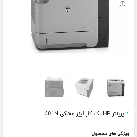
پرینتر HP تک کار لیزر مشکی 601N
ویژگی های محصول