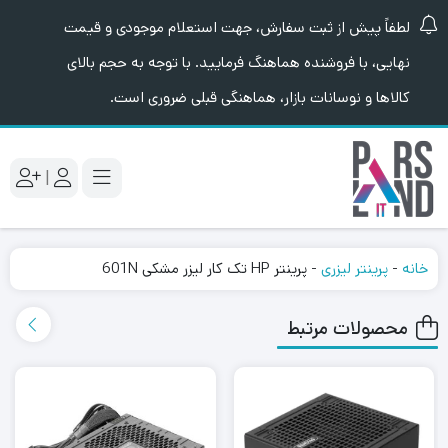
لطفاً پیش از ثبت سفارش، جهت استعلام موجودی و قیمت
نهایی، با فروشنده هماهنگ فرمایید. با توجه به حجم بالای
کالاها و نوسانات بازار، هماهنگی قبلی ضروری است.
|
خانه
-
پرینتر لیزری
-
پرینتر HP تک کار لیزر مشکی 601N
محصولات مرتبط