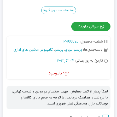
مشاهده همه ویژگی‌ها
سوالی دارید؟
شناسه محصول:
PR00026
دسته‌بندی‌ها:
پرینتر لیزری
,
پرینتر
,
کامپیوتر
,
ماشین های اداری
تاریخ به روز رسانی:
24 آذر 1403
ناموجود
لطفاً پیش از ثبت سفارش، جهت استعلام موجودی و قیمت نهایی،
با فروشنده هماهنگ فرمایید. با توجه به حجم بالای کالاها و
نوسانات بازار، هماهنگی قبلی ضروری است.