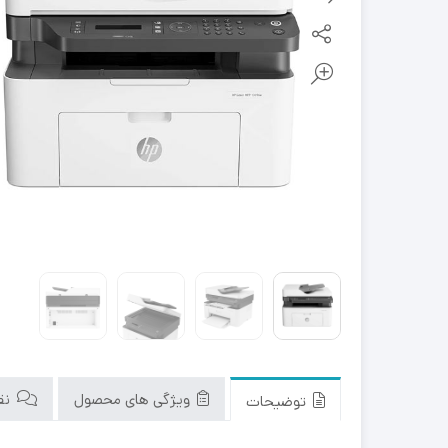
ویژگی های محصول
نقد
توضیحات