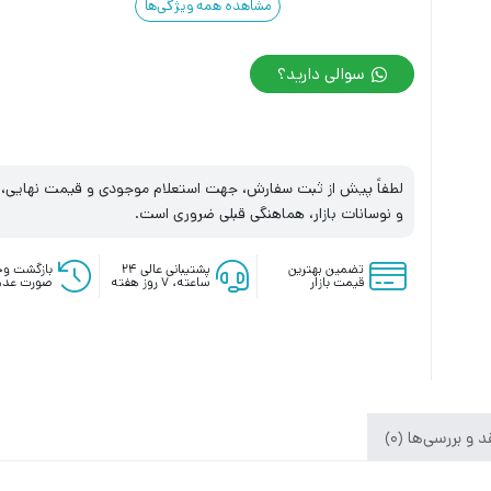
مشاهده همه ویژگی‌ها
سوالی دارید؟
لطفاً پیش از ثبت سفارش، جهت استعلام موجودی و قیمت نهایی، با
و نوسانات بازار، هماهنگی قبلی ضروری است.
تضمین بهترین
پشتیبانی عالی ۲۴
بازگشت وج
قیمت بازار
ساعته، ۷ روز هفته
صورت عدم
 و بررسی‌ها (0)