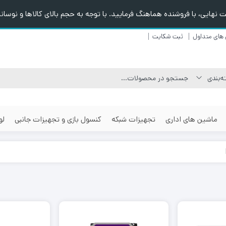
هایی، با فروشنده هماهنگ فرمایید. با توجه به حجم بالای کالاها و نوسانا
های متداول
ثبت شکایت
ماشین های اداری
تجهیزات شبکه
کنسول بازی و تجهیزات جانبی
لو