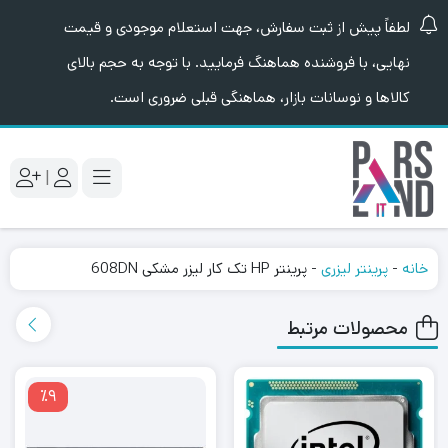
لطفاً پیش از ثبت سفارش، جهت استعلام موجودی و قیمت
نهایی، با فروشنده هماهنگ فرمایید. با توجه به حجم بالای
کالاها و نوسانات بازار، هماهنگی قبلی ضروری است.
|
خانه
-
پرینتر لیزری
-
پرینتر HP تک کار لیزر مشکی 608DN
محصولات مرتبط
٪9