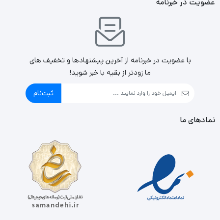
عضویت در خبرنامه
با عضویت در خبرنامه از آخرین پیشنهادها و تخفیف های
ما زودتر از بقیه با خبر شوید!
ثبت‌نام
نمادهای ما