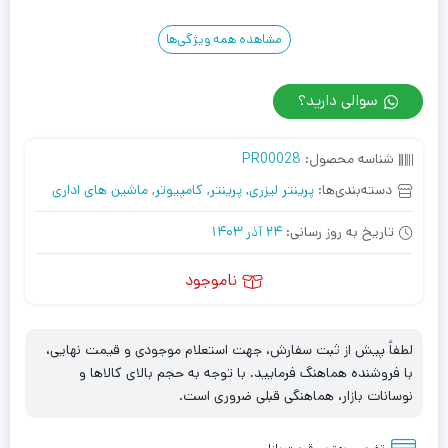
مشاهده همه ویژگی‌ها
سوالی دارید؟
شناسه محصول:
PR00028
دسته‌بندی‌ها:
پرینتر لیزری
,
پرینتر
,
کامپیوتر
,
ماشین های اداری
تاریخ به روز رسانی:
24 آذر 1403
ناموجود
لطفاً پیش از ثبت سفارش، جهت استعلام موجودی و قیمت نهایی،
با فروشنده هماهنگ فرمایید. با توجه به حجم بالای کالاها و
نوسانات بازار، هماهنگی قبلی ضروری است.