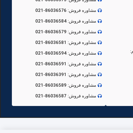
مشاوره فروش: 86036576-021
مشاوره فروش: 86036584-021
مشاوره فروش: 86036579-021
مشاوره فروش: 86036581-021
:
مشاوره فروش: 86036594-021
مشاوره فروش: 86036591-021
مشاوره فروش: 86036391-021
مشاوره فروش: 86036589-021
مشاوره فروش: 86036587-021