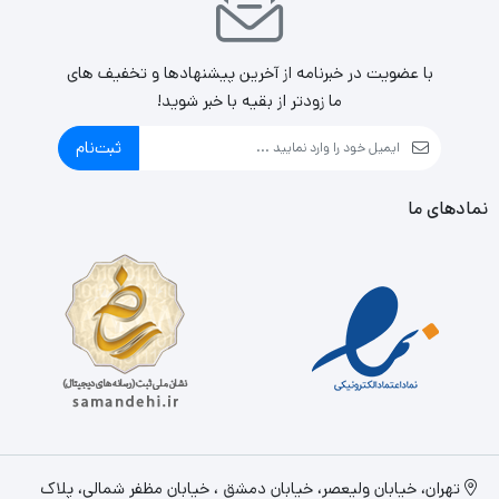
با عضویت در خبرنامه از آخرین پیشنهادها و تخفیف های
ما زودتر از بقیه با خبر شوید!
ثبت‌نام
نمادهای ما
تهران، خيابان وليعصر، خیابان دمشق ، خیابان مظفر شمالی، پلاک