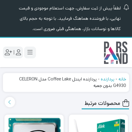
لطفاً پیش از ثبت سفارش، جهت استعلام موجودی و قیمت
نهایی، با فروشنده هماهنگ فرمایید. با توجه به حجم بالای
کالاها و نوسانات بازار، هماهنگی قبلی ضروری است.
|
خانه
-
پردازنده
-
پردازنده اینتل Coffee Lake مدل CELERON
G4930 بدون جعبه
محصولات مرتبط