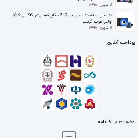
۱۱ شهریور ۱۳۹۸
احتمال استفاده از دوربین 200 مگاپیکسلی در گلکسی S23
اولترا قوت گرفت
۱۱ شهریور ۱۳۹۸
پرداخت آنلاین
عضویت در خبرنامه