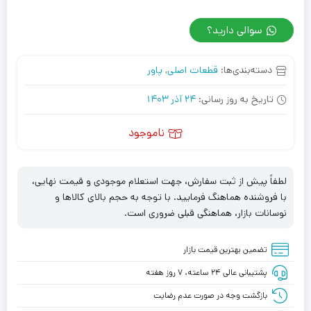
سوالی دارید؟
دسته‌بندی‌ها:
قطعات اصلی
,
پاور
تاریخ به روز رسانی:
24 آذر 1403
ناموجود
لطفاً پیش از ثبت سفارش، جهت استعلام موجودی و قیمت نهایی،
با فروشنده هماهنگ فرمایید. با توجه به حجم بالای کالاها و
نوسانات بازار، هماهنگی قبلی ضروری است.
تضمین بهترین قیمت بازار
پشتیبانی عالی ۲۴ ساعته، ۷ روز هفته
بازگشت وجه در صورت عدم رضایت