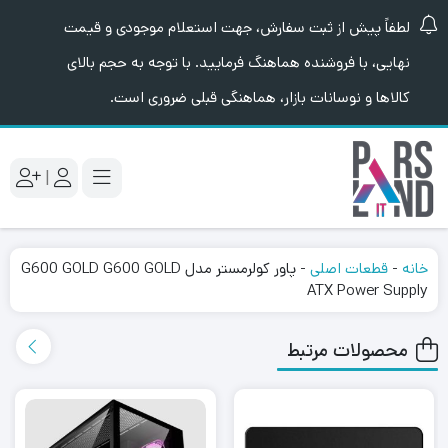
لطفاً پیش از ثبت سفارش، جهت استعلام موجودی و قیمت
نهایی، با فروشنده هماهنگ فرمایید. با توجه به حجم بالای
کالاها و نوسانات بازار، هماهنگی قبلی ضروری است.
|
خانه
-
قطعات اصلی
-
پاور کولرمستر مدل G600 GOLD G600 GOLD
ATX Power Supply
محصولات مرتبط