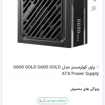
پاور کولرمستر مدل G600 GOLD G600 GOLD
ATX Power Supply
ویژگی های محصول
مشاهده همه ویژگی‌ها