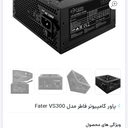
پاور کامپیوتر فاطر مدل Fater VS300
ویژگی های محصول