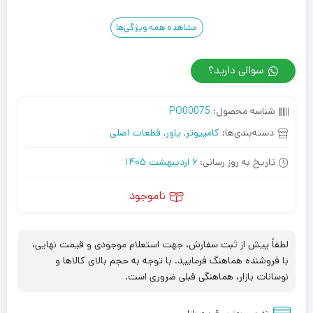
مشاهده همه ویژگی‌ها
سوالی دارید؟
شناسه محصول:
PO00075
دسته‌بندی‌ها:
کامپیوتر
,
پاور
,
قطعات اصلی
تاریخ به روز رسانی:
6 اردیبهشت 1405
ناموجود
لطفاً پیش از ثبت سفارش، جهت استعلام موجودی و قیمت نهایی،
با فروشنده هماهنگ فرمایید. با توجه به حجم بالای کالاها و
نوسانات بازار، هماهنگی قبلی ضروری است.