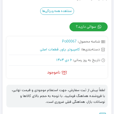
مشاهده همه ویژگی‌ها
سوالی دارید؟
شناسه محصول:
Po00067
دسته‌بندی‌ها:
کامپیوتر
,
پاور
,
قطعات اصلی
تاریخ به روز رسانی:
6 دی 1404
ناموجود
لطفاً پیش از ثبت سفارش، جهت استعلام موجودی و قیمت نهایی،
با فروشنده هماهنگ فرمایید. با توجه به حجم بالای کالاها و
نوسانات بازار، هماهنگی قبلی ضروری است.