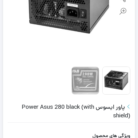
پاور ایسوس Power Asus 280 black (with
shield)
ویژگی های محصول