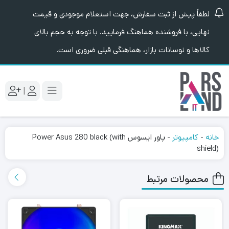
لطفاً پیش از ثبت سفارش، جهت استعلام موجودی و قیمت
نهایی، با فروشنده هماهنگ فرمایید. با توجه به حجم بالای
کالاها و نوسانات بازار، هماهنگی قبلی ضروری است.
|
خانه
-
کامپیوتر
-
پاور ایسوس Power Asus 280 black (with
shield)
محصولات مرتبط