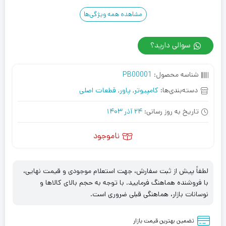
مشاهده همه ویژگی‌ها
سوالی دارید؟
شناسه محصول:
PB00001
دسته‌بندی‌ها:
کامپیوتر
,
پاور
,
قطعات اصلی
تاریخ به روز رسانی:
24 آذر 1403
ناموجود
لطفاً پیش از ثبت سفارش، جهت استعلام موجودی و قیمت نهایی،
با فروشنده هماهنگ فرمایید. با توجه به حجم بالای کالاها و
نوسانات بازار، هماهنگی قبلی ضروری است.
تضمین بهترین قیمت بازار