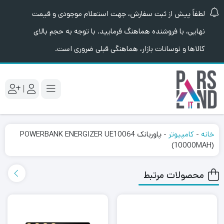
لطفاً پیش از ثبت سفارش، جهت استعلام موجودی و قیمت
نهایی، با فروشنده هماهنگ فرمایید. با توجه به حجم بالای
کالاها و نوسانات بازار، هماهنگی قبلی ضروری است.
|
خانه
-
کامپیوتر
-
پاوربانک POWERBANK ENERGIZER UE10064
(10000MAH)
محصولات مرتبط