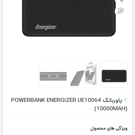
پاوربانک POWERBANK ENERGIZER UE10064
(10000MAH)
ویژگی های محصول