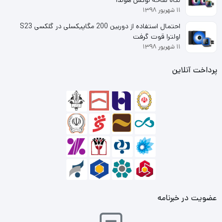
نگاه شاخه لوکس هوندا
۱۱ شهریور ۱۳۹۸
احتمال استفاده از دوربین 200 مگاپیکسلی در گلکسی S23
اولترا قوت گرفت
۱۱ شهریور ۱۳۹۸
پرداخت آنلاین
عضویت در خبرنامه