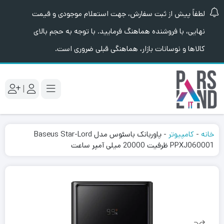
لطفاً پیش از ثبت سفارش، جهت استعلام موجودی و قیمت
نهایی، با فروشنده هماهنگ فرمایید. با توجه به حجم بالای
کالاها و نوسانات بازار، هماهنگی قبلی ضروری است.
|
خانه
-
کامپیوتر
-
پاوربانک باسئوس مدل Baseus Star-Lord
PPXJ060001 ظرفیت 20000 میلی آمپر ساعت