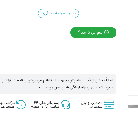
مشاهده همه ویژگی‌ها
سوالی دارید؟
لطفاً پیش از ثبت سفارش، جهت استعلام موجودی و قیمت نهایی، با
و نوسانات بازار، هماهنگی قبلی ضروری است.
تضمین بهترین
پشتیبانی عالی ۲۴
بازگشت وج
قیمت بازار
ساعته، ۷ روز هفته
صورت عدم