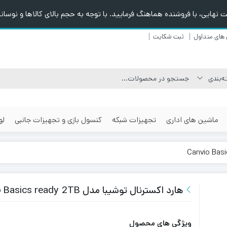
هایی، با فروشنده هماهنگ فرمایید. با توجه به حجم بالای کالاها و نوسانا
های متداول
ثبت شکایت
ماشین های اداری
تجهیزات شبکه
کنسول بازی و تجهیزات جانبی
لو
هارد اکسترنال توشیبا مدل Canvio Basics ready 2TB
ویژگی های محصول