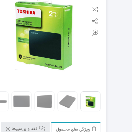
نقد و بررسی‌ها (0)
ویژگی های محصول