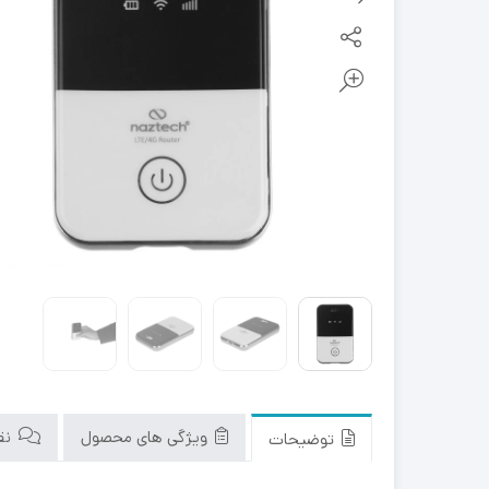
ویژگی های محصول
نقد
توضیحات