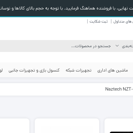
هایی، با فروشنده هماهنگ فرمایید. با توجه به حجم بالای کالاها و نوسانا
های متداول
ثبت شکایت
ماشین های اداری
تجهیزات شبکه
کنسول بازی و تجهیزات جانبی
لو