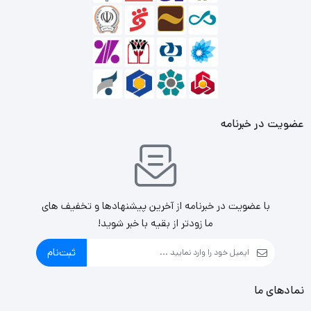
عضویت در خبرنامه
با عضویت در خبرنامه از آخرین پیشنهادها و تخفیف های
ما زودتر از بقیه با خبر شوید!
ثبت‌نام
نمادهای ما