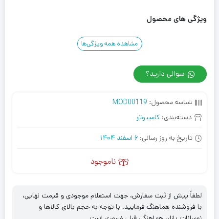
ویژگی های محصول
مشاهده همه ویژگی‌ها
سوالی دارید؟
شناسه محصول:
MOD00119
دسته‌بندی:
کامپیوتر
تاریخ به روز رسانی:
6 اسفند 1404
ناموجود
لطفاً پیش از ثبت سفارش، جهت استعلام موجودی و قیمت نهایی،
با فروشنده هماهنگ فرمایید. با توجه به حجم بالای کالاها و
نوسانات بازار، هماهنگی قبلی ضروری است.