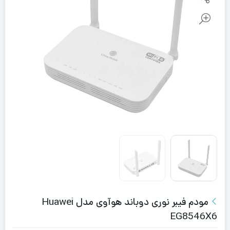
مودم فیبر نوری دوباند هوآوی مدل Huawei
EG8546X6