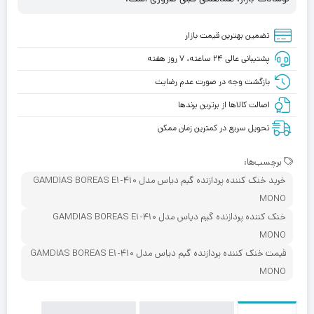
تضمین بهترین قیمت بازار
پشتیبانی عالی ۲۴ ساعته، ۷ روز هفته
بازگشت وجه در صورت عدم رضایت
اصالت کالاها از برترین برندها
تحویل سریع در کمترین زمان ممکن
برچسب‌ها:
خرید خنک کننده پردازنده گیم دیاس مدل GAMDIAS BOREAS E1-410
MONO
خنک کننده پردازنده گیم دیاس مدل GAMDIAS BOREAS E1-410
MONO
قیمت خنک کننده پردازنده گیم دیاس مدل GAMDIAS BOREAS E1-410
MONO