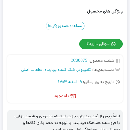
ویژگی های محصول
مشاهده همه ویژگی‌ها
سوالی دارید؟
شناسه محصول:
CC00075
دسته‌بندی‌ها:
کامپیوتر
,
خنک کننده پردازنده
,
قطعات اصلی
تاریخ به روز رسانی:
19 اسفند 1403
ناموجود
لطفاً پیش از ثبت سفارش، جهت استعلام موجودی و قیمت نهایی،
با فروشنده هماهنگ فرمایید. با توجه به حجم بالای کالاها و
نوسانات بازار، هماهنگی قبلی ضروری است.