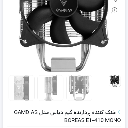
خنک کننده پردازنده گیم دیاس مدل GAMDIAS
BOREAS E1-410 MONO