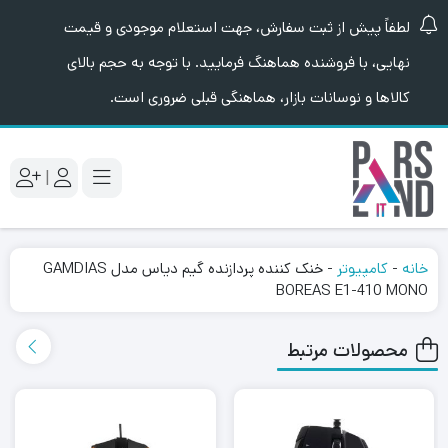
لطفاً پیش از ثبت سفارش، جهت استعلام موجودی و قیمت
نهایی، با فروشنده هماهنگ فرمایید. با توجه به حجم بالای
کالاها و نوسانات بازار، هماهنگی قبلی ضروری است.
|
خانه
-
کامپیوتر
-
خنک کننده پردازنده گیم دیاس مدل GAMDIAS
BOREAS E1-410 MONO
محصولات مرتبط