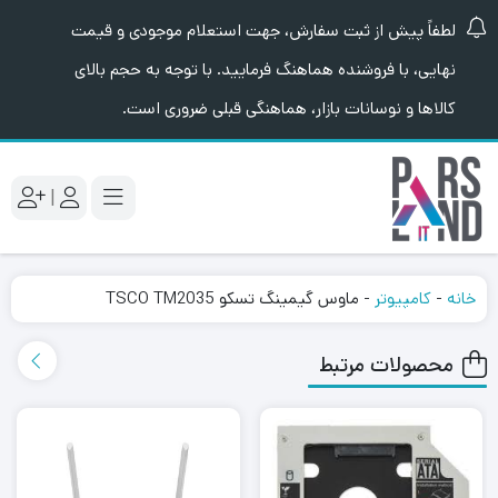
لطفاً پیش از ثبت سفارش، جهت استعلام موجودی و قیمت
نهایی، با فروشنده هماهنگ فرمایید. با توجه به حجم بالای
کالاها و نوسانات بازار، هماهنگی قبلی ضروری است.
|
خانه
-
کامپیوتر
-
ماوس گیمینگ تسکو TSCO TM2035
محصولات مرتبط