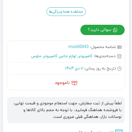
مشاهده همه ویژگی‌ها
سوالی دارید؟
شناسه محصول:
mos00043
دسته‌بندی‌ها:
کامپیوتر
,
لوازم جانبی کامپیوتر
,
ماوس
تاریخ به روز رسانی:
7 دی 1404
ناموجود
لطفاً پیش از ثبت سفارش، جهت استعلام موجودی و قیمت نهایی،
با فروشنده هماهنگ فرمایید. با توجه به حجم بالای کالاها و
نوسانات بازار، هماهنگی قبلی ضروری است.