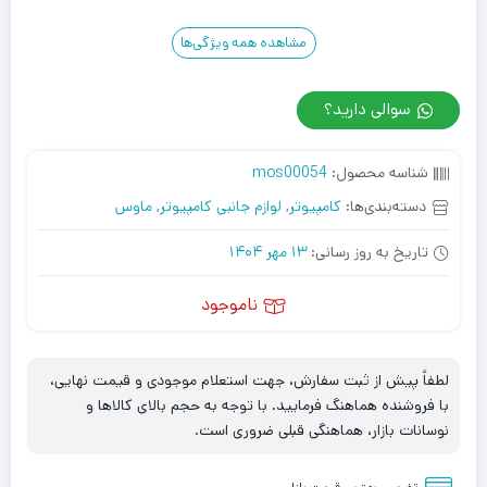
مشاهده همه ویژگی‌ها
سوالی دارید؟
شناسه محصول:
mos00054
دسته‌بندی‌ها:
کامپیوتر
,
لوازم جانبی کامپیوتر
,
ماوس
تاریخ به روز رسانی:
13 مهر 1404
ناموجود
لطفاً پیش از ثبت سفارش، جهت استعلام موجودی و قیمت نهایی،
با فروشنده هماهنگ فرمایید. با توجه به حجم بالای کالاها و
نوسانات بازار، هماهنگی قبلی ضروری است.