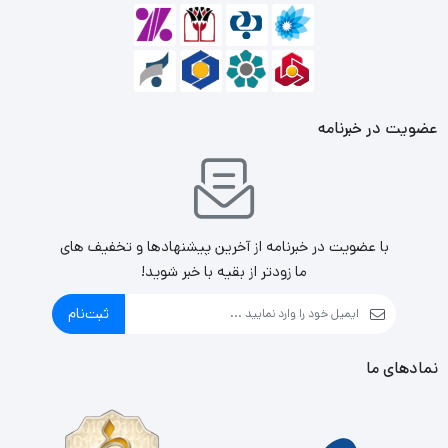
همچنین این
ماوس
کلیدهای کاملاً بی‌صدایی دارد که آن را
مناسب کار برای جغدهای شب‌زنده‌دار کرده است. همچنین حسگر
اپتیکال این ماوس عملکردی روان و سریع از آن در اختیارتان قرار
عضویت در خبرنامه
می‌دهد.
با عضویت در خبرنامه از آخرین پیشنهادها و تخفیف های
ما زودتر از بقیه با خبر شوید!
ثبت‌نام
نمادهای ما