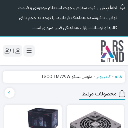
لطفاً پیش از ثبت سفارش، جهت استعلام موجودی و قیمت
نهایی، با فروشنده هماهنگ فرمایید. با توجه به حجم بالای
کالاها و نوسانات بازار، هماهنگی قبلی ضروری است.
|
خانه
-
کامپیوتر
-
ماوس تسکو TSCO TM729W
محصولات مرتبط