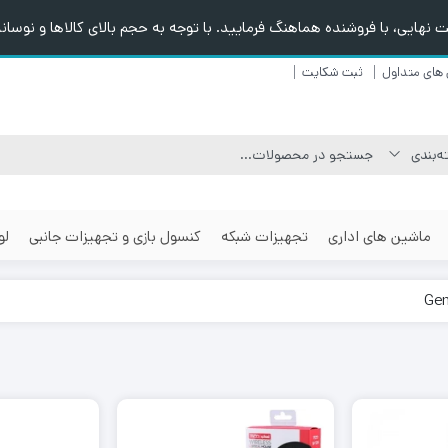
هایی، با فروشنده هماهنگ فرمایید. با توجه به حجم بالای کالاها و نوسانا
های متداول
ثبت شکایت
ماشین های اداری
تجهیزات شبکه
کنسول بازی و تجهیزات جانبی
لو