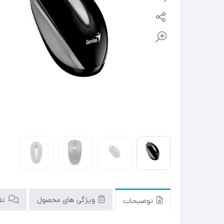
ویژگی های محصول
نقد
توضیحات