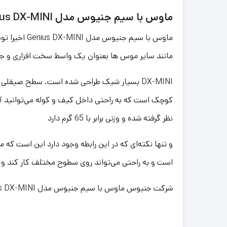
ماوس با سیم جنیوس مدل Genius DX-MINI
ماوس با سی
مانند سایر موس ها بعنوان یک واسط سخت افزاری و ج
نظر گرفته شده و وزنی برابر با 65 گرم دارد
و تنها نکته‌ای که در این رابطه وجود دارد این است که
است و به راحتی می‌تواند روی سطوح مختلف کار کند و 
شرکت جنیوس ماوس با سیم جنیوس مدل Genius DX-MINI به صورت ارگونومیک طراحی کرده است و از این ماوس می توان به راحتی با هر دو دست راست و چپ استفاده کرد.