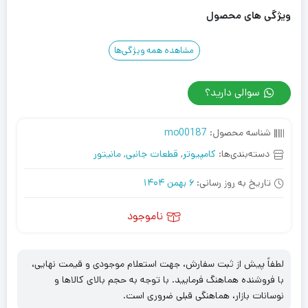
ویژگی های محصول
مشاهده همه ویژگی‌ها
سوالی دارید؟
شناسه محصول:
mo00187
دسته‌بندی‌ها:
کامپیوتر
,
قطعات جانبی
,
مانیتور
تاریخ به روز رسانی:
6 بهمن 1404
ناموجود
لطفاً پیش از ثبت سفارش، جهت استعلام موجودی و قیمت نهایی،
با فروشنده هماهنگ فرمایید. با توجه به حجم بالای کالاها و
نوسانات بازار، هماهنگی قبلی ضروری است.