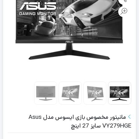
مانیتور مخصوص بازی ایسوس مدل Asus
VY279HGE سایز 27 اینچ