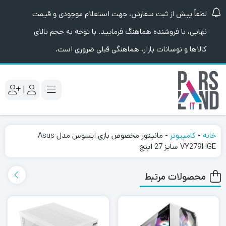
لطفاً پیش از ثبت سفارش، جهت استعلام موجودی و قیمت
نهایی، با فروشنده هماهنگ فرمایید. با توجه به حجم بالای
کالاها و نوسانات بازار، هماهنگی قبلی ضروری است.
|
خانه
-
کامپیوتر
-
مانیتور مخصوص بازی ایسوس مدل Asus
VY279HGE سایز 27 اینچ
محصولات مرتبط