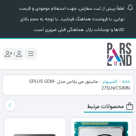
لطفاً پیش از ثبت سفارش، جهت استعلام موجودی و قیمت
نهایی، با فروشنده هماهنگ فرمایید. با توجه به حجم بالای
کالاها و نوسانات بازار، هماهنگی قبلی ضروری است.
|
خانه
-
کامپیوتر
-
مانیتور جی پلاس مدل GPLUS GDM-
275LN/CS/MN
محصولات مرتبط