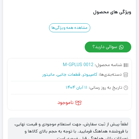
ویژگی های محصول
مشاهده همه ویژگی‌ها
سوالی دارید؟
شناسه محصول:
M-GPLUS 0012
دسته‌بندی‌ها:
کامپیوتر
,
قطعات جانبی
,
مانیتور
تاریخ به روز رسانی:
11 آبان 1404
ناموجود
لطفاً پیش از ثبت سفارش، جهت استعلام موجودی و قیمت نهایی،
با فروشنده هماهنگ فرمایید. با توجه به حجم بالای کالاها و
نوسانات بازار، هماهنگی قبلی ضروری است.