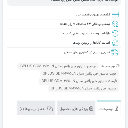
تضمین بهترین قیمت بازار
پشتیبانی عالی ۲۴ ساعته، ۷ روز هفته
بازگشت وجه در صورت عدم رضایت
اصالت کالاها از برترین برندها
تحویل سریع در کمترین زمان ممکن
برچسب‌ها:
بررسی مانیتور جی پلاس مدل GPLUS GDM-275LN
خرید مانیتور جی پلاس مدل GPLUS GDM-275LN
قیمت مانیتور جی پلاس مدل GPLUS GDM-275LN
مانیتور جی پلاس مدل GPLUS GDM-275LN
توضیحات
ویژگی های محصول
نقد و بررسی‌ها (0)