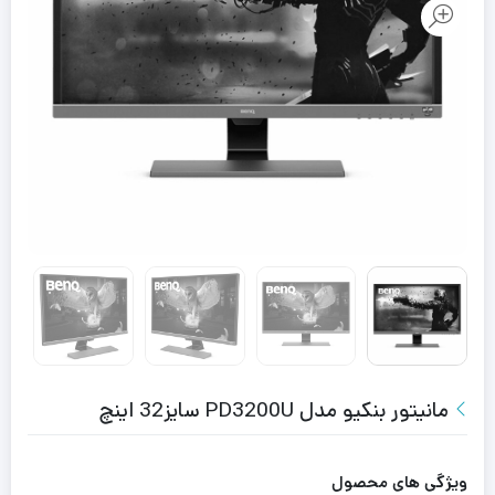
مانیتور بنکیو مدل PD3200U سایز32 اینچ
ویژگی های محصول