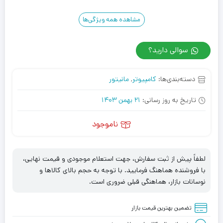
مشاهده همه ویژگی‌ها
سوالی دارید؟
دسته‌بندی‌ها:
کامپیوتر
,
مانیتور
تاریخ به روز رسانی:
21 بهمن 1403
ناموجود
لطفاً پیش از ثبت سفارش، جهت استعلام موجودی و قیمت نهایی،
با فروشنده هماهنگ فرمایید. با توجه به حجم بالای کالاها و
نوسانات بازار، هماهنگی قبلی ضروری است.
تضمین بهترین قیمت بازار