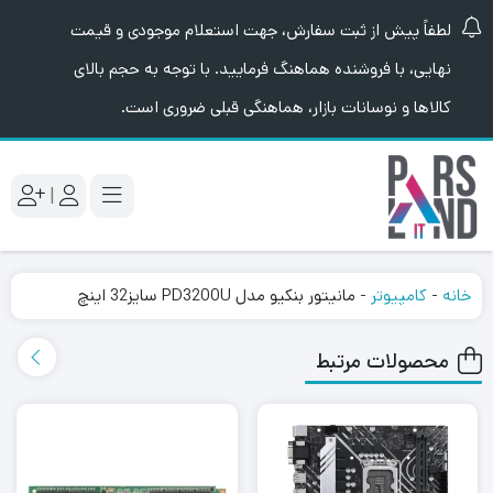
لطفاً پیش از ثبت سفارش، جهت استعلام موجودی و قیمت
نهایی، با فروشنده هماهنگ فرمایید. با توجه به حجم بالای
کالاها و نوسانات بازار، هماهنگی قبلی ضروری است.
|
خانه
-
کامپیوتر
-
مانیتور بنکیو مدل PD3200U سایز32 اینچ
محصولات مرتبط