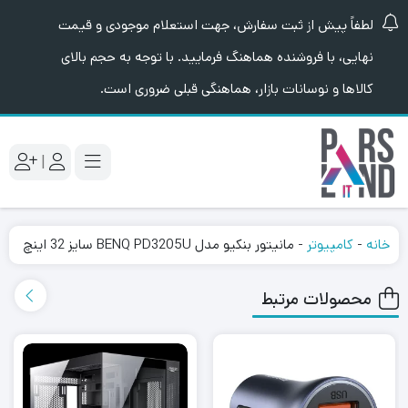
لطفاً پیش از ثبت سفارش، جهت استعلام موجودی و قیمت
نهایی، با فروشنده هماهنگ فرمایید. با توجه به حجم بالای
کالاها و نوسانات بازار، هماهنگی قبلی ضروری است.
|
خانه
-
کامپیوتر
-
مانیتور بنکیو مدل BENQ PD3205U سایز 32 اینچ
محصولات مرتبط