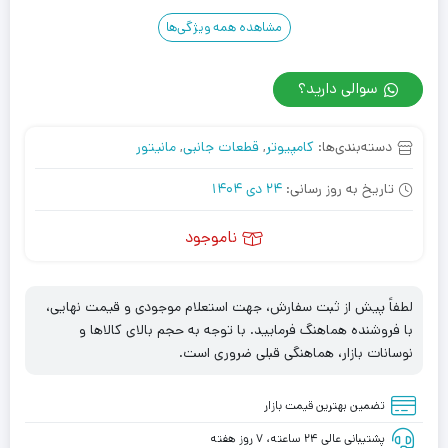
مشاهده همه ویژگی‌ها
سوالی دارید؟
دسته‌بندی‌ها:
کامپیوتر
,
قطعات جانبی
,
مانیتور
تاریخ به روز رسانی:
24 دی 1404
ناموجود
لطفاً پیش از ثبت سفارش، جهت استعلام موجودی و قیمت نهایی،
با فروشنده هماهنگ فرمایید. با توجه به حجم بالای کالاها و
نوسانات بازار، هماهنگی قبلی ضروری است.
تضمین بهترین قیمت بازار
پشتیبانی عالی ۲۴ ساعته، ۷ روز هفته