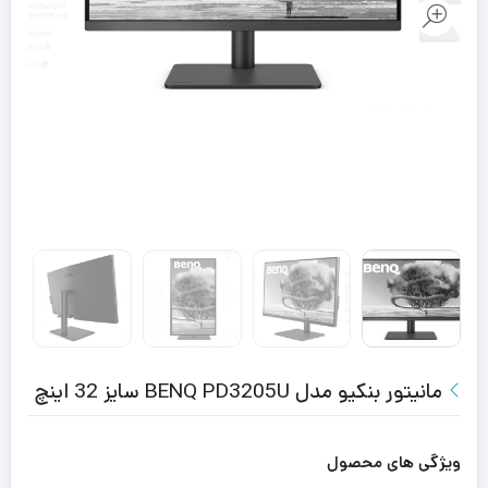
مانیتور بنکیو مدل BENQ PD3205U سایز 32 اینچ
ویژگی های محصول