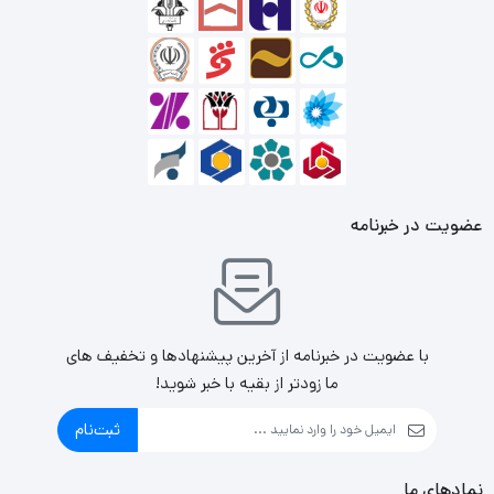
مانیتور
، یک پورت HDMI قرار دارد.
عضویت در خبرنامه
با عضویت در خبرنامه از آخرین پیشنهادها و تخفیف های
ما زودتر از بقیه با خبر شوید!
ثبت‌نام
نمادهای ما