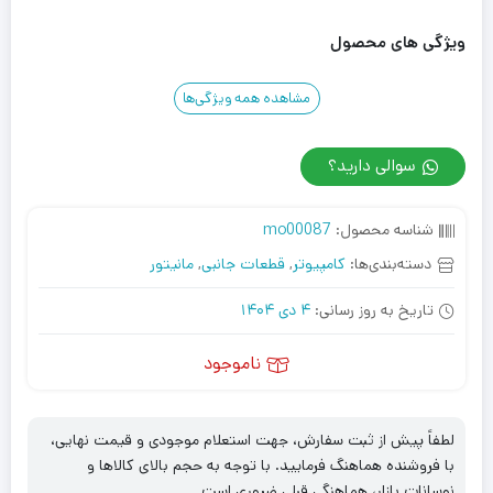
ویژگی های محصول
مشاهده همه ویژگی‌ها
سوالی دارید؟
شناسه محصول:
mo00087
دسته‌بندی‌ها:
کامپیوتر
,
قطعات جانبی
,
مانیتور
تاریخ به روز رسانی:
4 دی 1404
ناموجود
لطفاً پیش از ثبت سفارش، جهت استعلام موجودی و قیمت نهایی،
با فروشنده هماهنگ فرمایید. با توجه به حجم بالای کالاها و
نوسانات بازار، هماهنگی قبلی ضروری است.