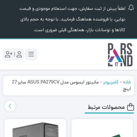
لطفاً پیش از ثبت سفارش، جهت استعلام موجودی و قیمت
نهایی، با فروشنده هماهنگ فرمایید. با توجه به حجم بالای
کالاها و نوسانات بازار، هماهنگی قبلی ضروری است.
|
خانه
-
کامپیوتر
-
مانیتور ایسوس مدل ASUS PA279CV سایز 27
اینچ
محصولات مرتبط