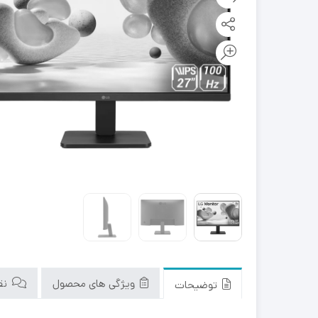
ویژگی های محصول
نقد
توضیحات