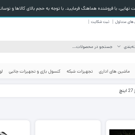
هایی، با فروشنده هماهنگ فرمایید. با توجه به حجم بالای کالاها و نوسانا
های متداول
ثبت شکایت
ماشین های اداری
تجهیزات شبکه
کنسول بازی و تجهیزات جانبی
لو