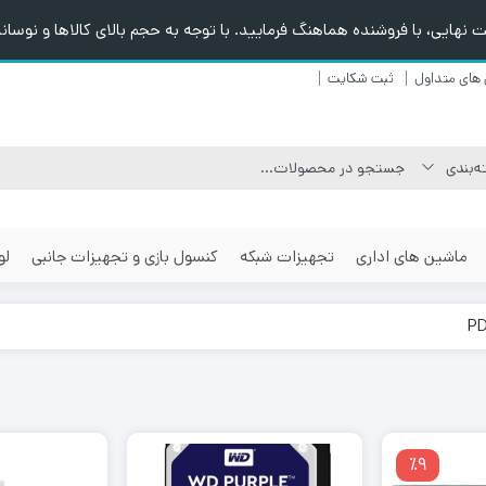
هایی، با فروشنده هماهنگ فرمایید. با توجه به حجم بالای کالاها و نوسانا
های متداول
ثبت شکایت
ماشین های اداری
تجهیزات شبکه
کنسول بازی و تجهیزات جانبی
لو
٪9