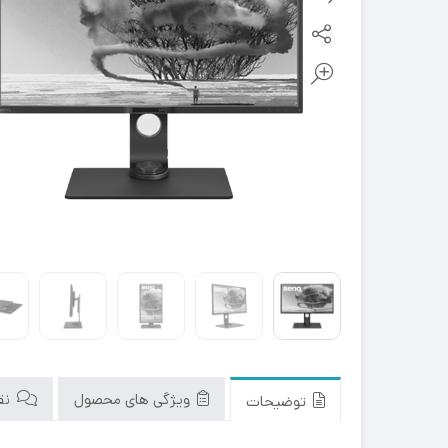
ویژگی های محصول
نقد
توضیحات