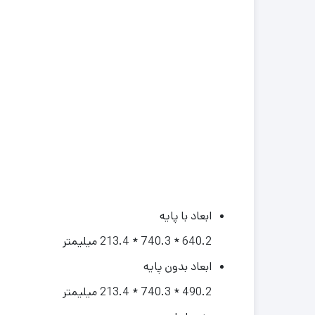
ابعاد با پایه
640.2 * 740.3 * 213.4 میلیمتر
ابعاد بدون پایه
490.2 * 740.3 * 213.4‎ میلیمتر