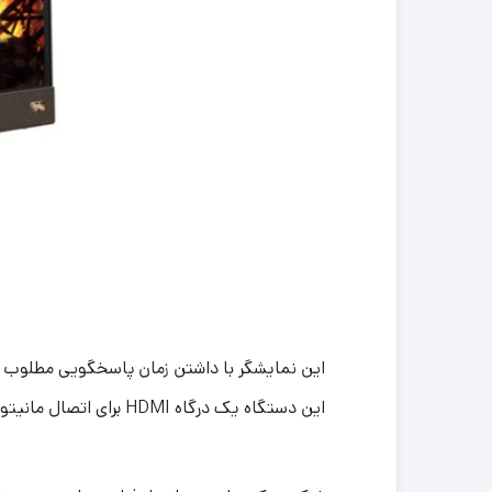
این دستگاه یک درگاه HDMI برای اتصال مانیتور در نظر گرفنه است.