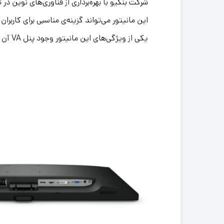
شرکت بنکیو با بهره‌برداری از فناوری‌های نوین در
این مانیتور می‌تواند گزینه‌ی مناسبی برای کاربران
یکی از ویژگی‌های این مانیتور وجود پنل VA آن است که طراحان می‌توانند از آن برای کارهای خود استفاده‌های مناسبی داشته باشند.