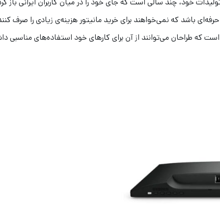
 تولیدات خود، چند سالی است که جای خود را در میان کاربران ایرانی باز ک
 حرفه‌ای باشد که نمی‌خواهند برای خرید مانیتور هزینه‌ی زیادی را صرف کنند