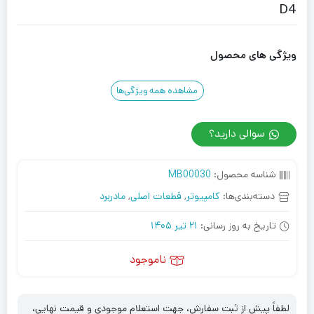
D4
ویژگی های محصول
مشاهده همه ویژگی‌ها
سوالی دارید؟
شناسه محصول:
MB00030
دسته‌بندی‌ها:
کامپیوتر
,
قطعات اصلی
,
مادربرد
تاریخ به روز رسانی:
21 تیر 1405
ناموجود
لطفاً پیش از ثبت سفارش، جهت استعلام موجودی و قیمت نهایی،