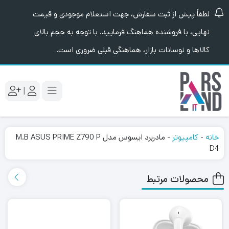
لطفاً پیش از ثبت سفارش، جهت استعلام موجودی و قیمت
نهایی، با فروشنده هماهنگ فرمایید. با توجه به حجم بالای
کالاها و نوسانات بازار، هماهنگی قبلی ضروری است.
|
خانه
-
کامپیوتر
-
مادربرد ایسوس مدل M.B ASUS PRIME Z790 P
D4
محصولات مرتبط