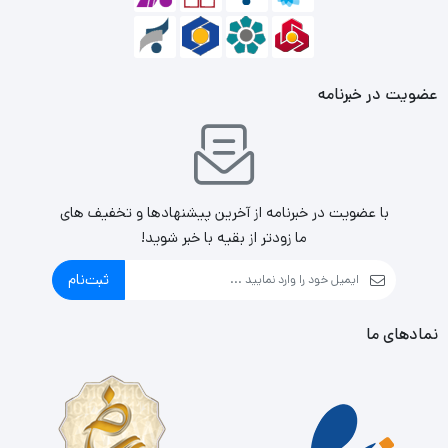
عضویت در خبرنامه
با عضویت در خبرنامه از آخرین پیشنهادها و تخفیف های
ما زودتر از بقیه با خبر شوید!
ثبت‌نام
نمادهای ما