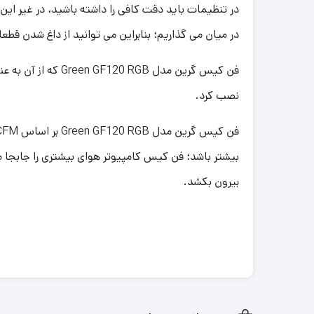
در تنظیمات باید دقت کافی را داشته باشید، در غیر این 
در میان می گذاریم؛ بنابراین می توانید از داغ شدن ق
فن کیس گرین مدل 
نصب کرد.
بیشتر باشد؛ فن کیس کامپیوتر هوای بیشتری را جابجا م
بیرون بکشد.