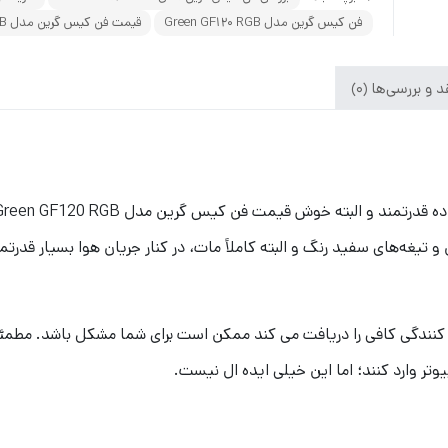
فن کیس گرین مدل Green GF120 RGB
قیمت فن کیس گرین مدل Green GF120 RGB
 و بررسی‌ها (0)
ک کنندگی کافی را دریافت می کند ممکن است برای شما مشکل باشد. مطمئنا
تر وارد کنند؛ اما این خیلی ایده ال نیست.