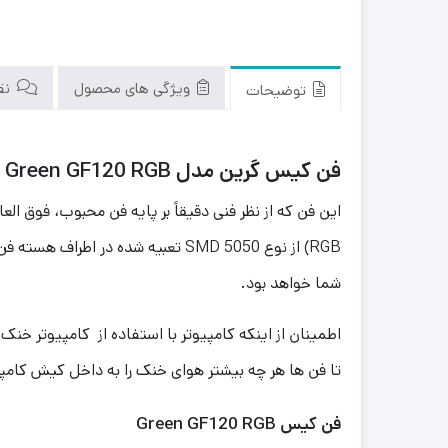
ویژگی های محصول
نقد
توضیحات
فن کیس گرین مدل Green GF120 RGB
شما خواهد بود.
اطمینان از اینکه کامپیوتر با استفاده از کامپیوتر خن
تا فن ها هر چه بیشتر هوای خنک را به داخل کیش کامپیو
فن کیس Green GF120 RGB