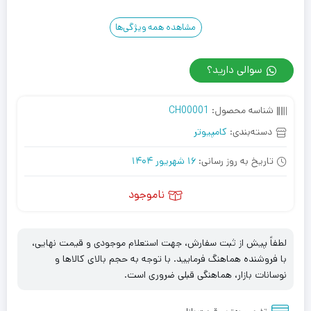
مشاهده همه ویژگی‌ها
سوالی دارید؟
شناسه محصول:
CH00001
دسته‌بندی:
کامپیوتر
تاریخ به روز رسانی:
16 شهریور 1404
ناموجود
لطفاً پیش از ثبت سفارش، جهت استعلام موجودی و قیمت نهایی،
با فروشنده هماهنگ فرمایید. با توجه به حجم بالای کالاها و
نوسانات بازار، هماهنگی قبلی ضروری است.