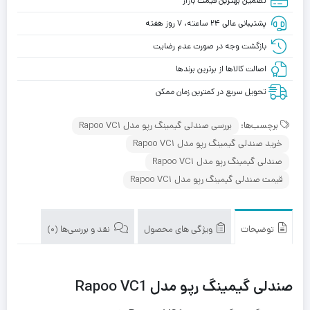
تضمین بهترین قیمت بازار
پشتیبانی عالی ۲۴ ساعته، ۷ روز هفته
بازگشت وجه در صورت عدم رضایت
اصالت کالاها از برترین برندها
تحویل سریع در کمترین زمان ممکن
برچسب‌ها:
بررسی صندلی گیمینگ رپو مدل Rapoo VC1
خرید صندلی گیمینگ رپو مدل Rapoo VC1
صندلی گیمینگ رپو مدل Rapoo VC1
قیمت صندلی گیمینگ رپو مدل Rapoo VC1
توضیحات
ویژگی های محصول
نقد و بررسی‌ها (0)
صندلی گیمینگ رپو مدل Rapoo VC1