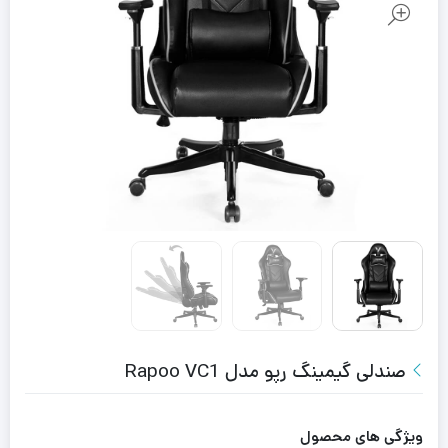
صندلی گیمینگ رپو مدل Rapoo VC1
ویژگی های محصول