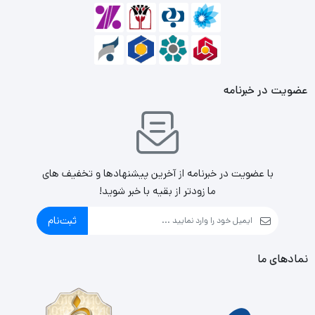
عضویت در خبرنامه
با عضویت در خبرنامه از آخرین پیشنهادها و تخفیف های
ما زودتر از بقیه با خبر شوید!
ثبت‌نام
نمادهای ما