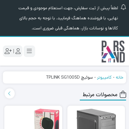
لطفاً پیش از ثبت سفارش، جهت استعلام موجودی و قیمت
نهایی، با فروشنده هماهنگ فرمایید. با توجه به حجم بالای
کالاها و نوسانات بازار، هماهنگی قبلی ضروری است.
|
خانه
-
کامپیوتر
-
سوئیچ TPLINK SG1005D
محصولات مرتبط