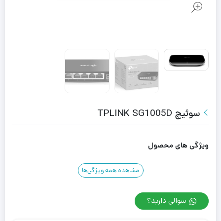
سوئیچ TPLINK SG1005D
ویژگی های محصول
مشاهده همه ویژگی‌ها
سوالی دارید؟